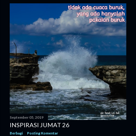
September 05, 2019
INSPIRASI JUMAT 26
Berbagi
Posting Komentar