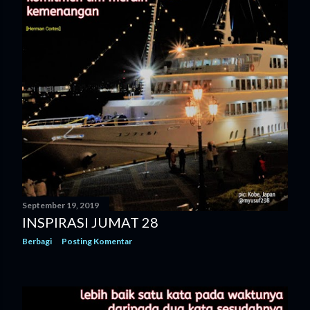
September 19, 2019
INSPIRASI JUMAT 28
Berbagi
Posting Komentar