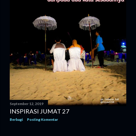
September 12, 2019
INSPIRASI JUMAT 27
Berbagi
Posting Komentar