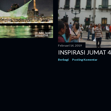
Februari 14, 2019
INSPIRASI JUMAT 4
Berbagi
Posting Komentar