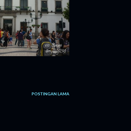
POSTINGAN LAMA