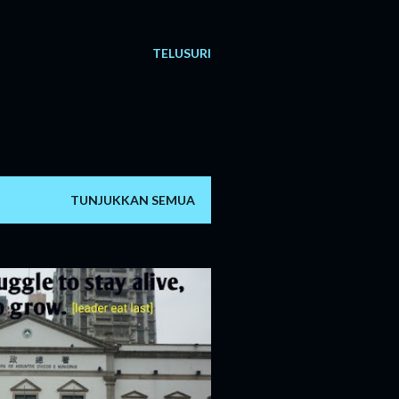
TELUSURI
TUNJUKKAN SEMUA