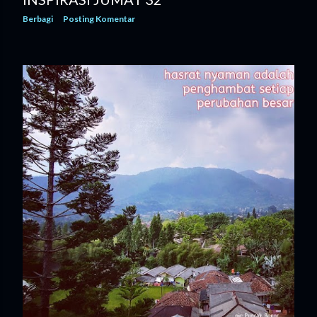
Berbagi
Posting Komentar