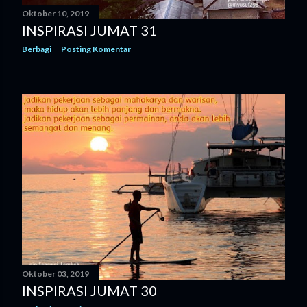
Oktober 10, 2019
INSPIRASI JUMAT 31
Berbagi
Posting Komentar
Oktober 03, 2019
INSPIRASI JUMAT 30