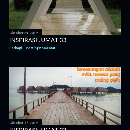
Oktober 24, 2019
INSPIRASI JUMAT 33
Berbagi
Posting Komentar
Oktober 17, 2019
INSPIRASI JUMAT 32