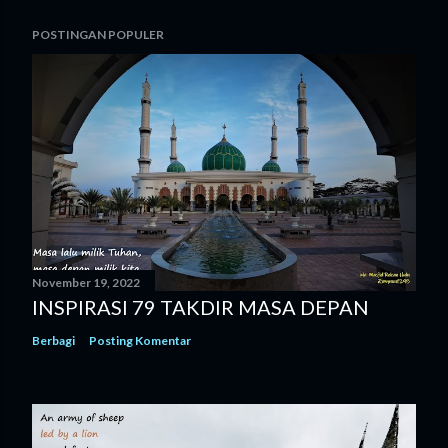
POSTINGAN POPULER
November 19, 2022
INSPIRASI 79 TAKDIR MASA DEPAN
Berbagi
Posting Komentar