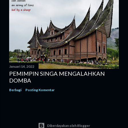
Januari 14, 2022
PEMIMPIN SINGA MENGALAHKAN
DOMBA
Berbagi
Posting Komentar
Diberdayakan oleh Blogger