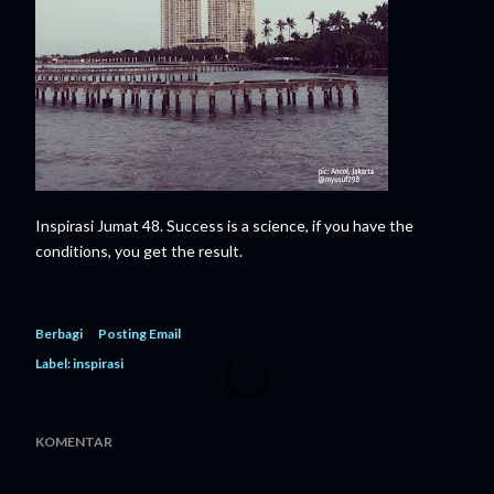
Inspirasi Jumat 48. Success is a science, if you have the
conditions, you get the result.
Berbagi
Posting Email
Label:
inspirasi
KOMENTAR