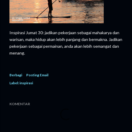
Inspirasi Jumat 30: jadikan pekerjaan sebagai mahakarya dan
warisan, maka hidup akan lebih panjang dan bermakna. Jadikan
pekerjaan sebagai permainan, anda akan lebih semangat dan
menang.
Berbagi
Posting Email
Label:
inspirasi
KOMENTAR