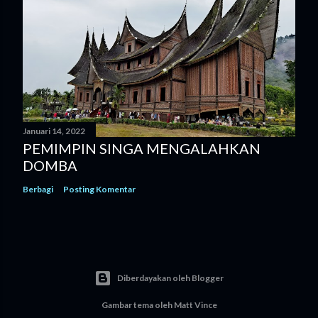
Januari 14, 2022
PEMIMPIN SINGA MENGALAHKAN
DOMBA
Berbagi
Posting Komentar
Diberdayakan oleh Blogger
Gambar tema oleh
Matt Vince