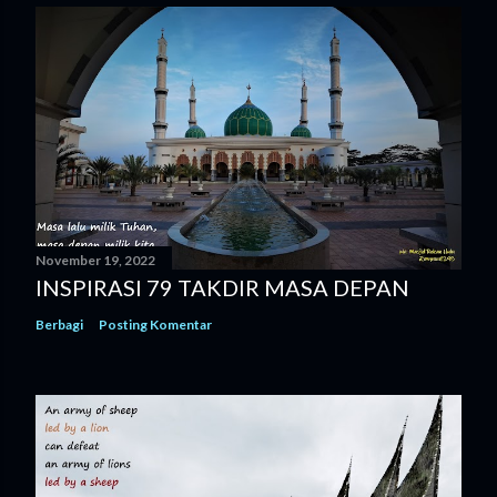
November 19, 2022
INSPIRASI 79 TAKDIR MASA DEPAN
Berbagi
Posting Komentar